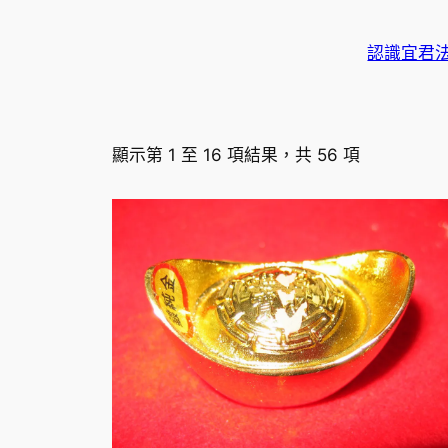
認識宜君
顯示第 1 至 16 項結果，共 56 項