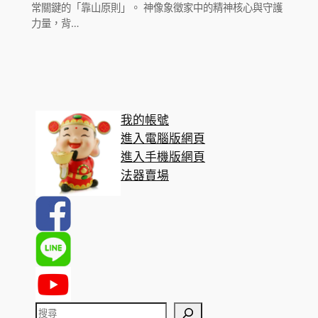
常關鍵的「靠山原則」。 神像象徵家中的精神核心與守護
力量，背…
我的帳號
進入電腦版網頁
進入手機版網頁
法器賣場
搜