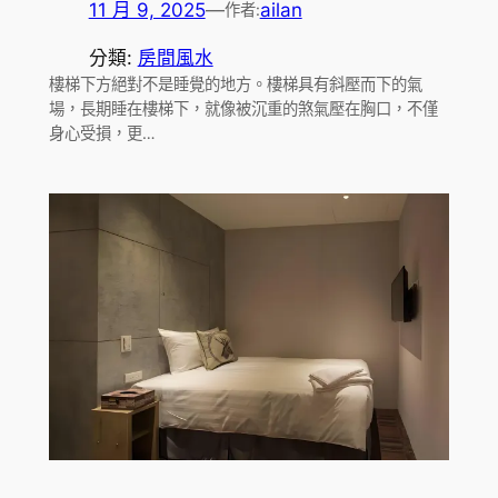
11 月 9, 2025
—
ailan
作者:
分類:
房間風水
樓梯下方絕對不是睡覺的地方。樓梯具有斜壓而下的氣
場，長期睡在樓梯下，就像被沉重的煞氣壓在胸口，不僅
身心受損，更…