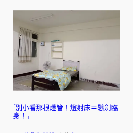
「別小看那根燈管！燈射床＝懸劍臨
身！」