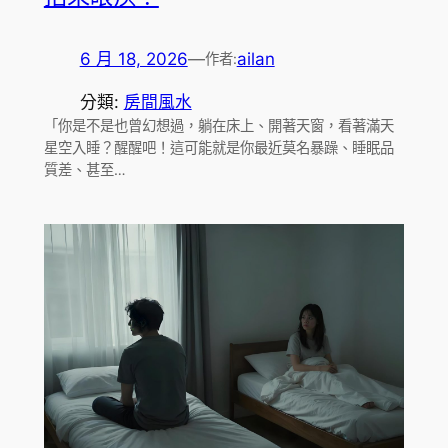
6 月 18, 2026
—
ailan
作者:
分類:
房間風水
「你是不是也曾幻想過，躺在床上、開著天窗，看著滿天
星空入睡？醒醒吧！這可能就是你最近莫名暴躁、睡眠品
質差、甚至…