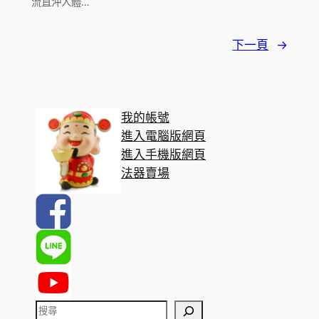
流直沖人體…
下一頁
→
我的帳號
進入電腦版網頁
進入手機版網頁
法器賣場
搜