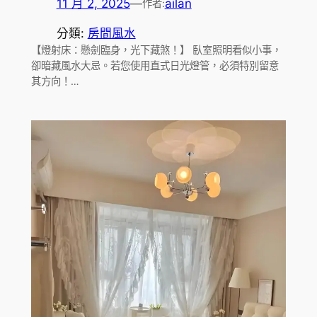
11 月 2, 2025
—
ailan
作者:
分類:
房間風水
【燈射床：懸劍臨身，光下藏煞！】 臥室照明看似小事，
卻暗藏風水大忌。若您使用直式日光燈管，必須特別留意
其方向！…