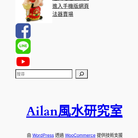
進入手機版網頁
法器賣場
搜
尋
Ailan風水研究室
由
WordPress
透過
WooCommerce
提供技術支援