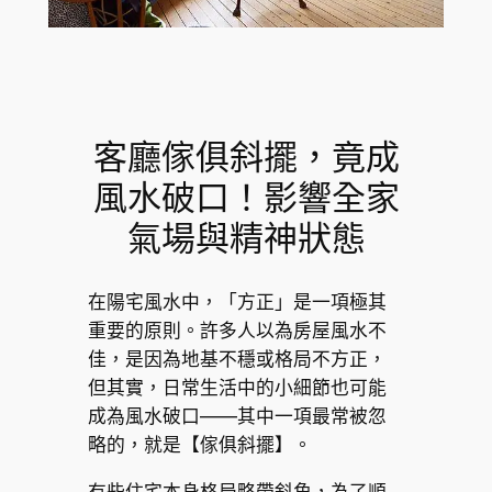
客廳傢俱斜擺，竟成
風水破口！影響全家
氣場與精神狀態
在陽宅風水中，「方正」是一項極其
重要的原則。許多人以為房屋風水不
佳，是因為地基不穩或格局不方正，
但其實，日常生活中的小細節也可能
成為風水破口——其中一項最常被忽
略的，就是【傢俱斜擺】。