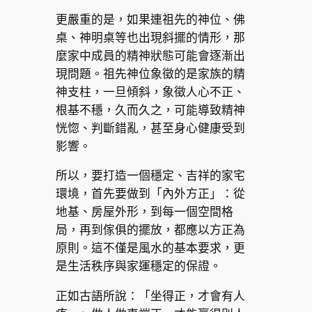
更嚴重的是，如果連祖先的神位、佛
桌、神明桌等也出現斜擺的情形，那
麼家中成員的精神狀態可能會逐漸出
現問題。祖先神位象徵的是家族的精
神支柱，一旦傾斜，象徵人心不正、
根基不穩，久而久之，可能導致精神
恍惚、判斷錯亂，甚至身心健康受到
影響。
所以，要打造一個穩定、吉祥的家宅
環境，首先要做到「內外方正」：從
地基、房屋外形，到每一個空間格
局，再到傢俱的擺放，都應以方正為
原則。這不僅是風水的基本要求，更
是生活秩序與家運穩定的保證。
正如古語所說：「坐得正，才會有人