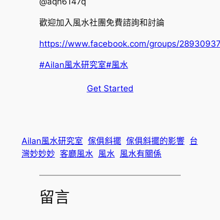
@aqh6147q
歡迎加入風水社團免費諮詢和討論
https://www.facebook.com/groups/2893093
#Ailan風水研究室
#風水
Get Started
Ailan風水研究室
傢俱斜擺
傢俱斜擺的影響
台
灣妙妙妙
客廳風水
風水
風水有關係
留言