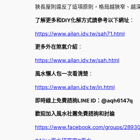
狹長屋則違反了這項原則，格局越狹窄、越
了解更多和DIY化解方式請參考以下網址
：
https://www.ailan.idv.tw/sah71.html
更多外在煞氣介紹
：
https://www.ailan.idv.tw/sah.html
風水懶人包一次看清楚
：
https://www.ailan.idv.tw/in.html
即時線上免費諮詢LINE ID：@aqh6147q
歡迎加入風水社團免費諮詢和討論
https://www.facebook.com/groups/289