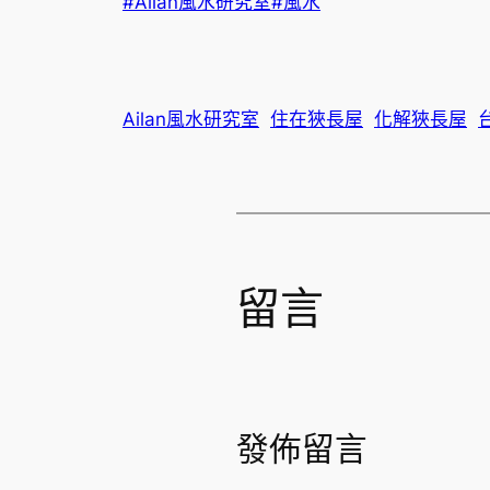
#Ailan風水研究室
#風水
Ailan風水研究室
住在狹長屋
化解狹長屋
留言
發佈留言