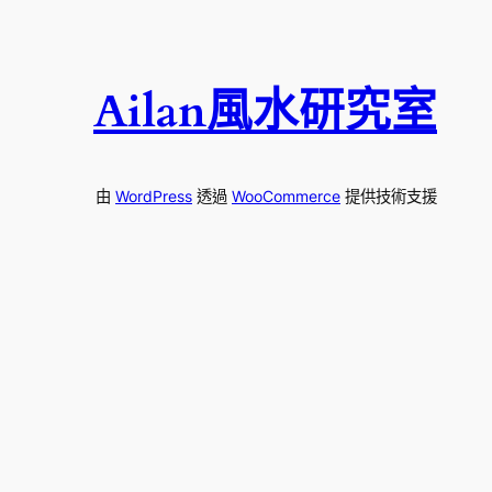
尋
Ailan風水研究室
由
WordPress
透過
WooCommerce
提供技術支援