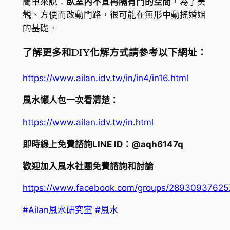
簡單來說：
臥室內不宜再隔有門的空間
，為了美
觀、方便而改動門路，很可能在無形中動搖婚姻
的基礎。
了解更多和DIY化解方式請參考以下網址：
https://www.ailan.idv.tw/in/in4/in16.html
風水懶人包一次看清楚：
https://www.ailan.idv.tw/in.html
即時線上免費諮詢LINE ID：@aqh6147q
歡迎加入風水社團免費諮詢和討論
https://www.facebook.com/groups/2893093762
#Ailan風水研究室
#風水