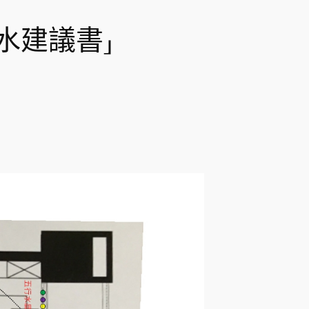
水建議書」