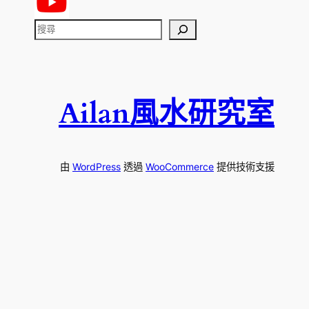
搜
尋
Ailan風水研究室
由
WordPress
透過
WooCommerce
提供技術支援