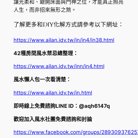
讓光柔和、避開床面與門神之位，才能真正照亮
人生，而非招來無形之煞。
了解更多和DIY化解方式請參考以下網址：
https://www.ailan.idv.tw/in/in4/in38.html
42種房間風水禁忌總整理：
https://www.ailan.idv.tw/inn/in4.html
風水懶人包一次看清楚：
https://www.ailan.idv.tw/in.html
即時線上免費諮詢LINE ID：@aqh6147q
歡迎加入風水社團免費諮詢和討論
https://www.facebook.com/groups/2893093762