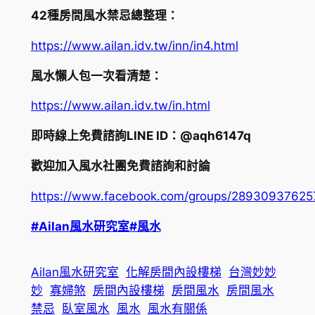
42種房間風水禁忌總整理：
https://www.ailan.idv.tw/inn/in4.html
風水懶人包一次看清楚：
https://www.ailan.idv.tw/in.html
即時線上免費諮詢LINE ID：@aqh6147q
歡迎加入風水社團免費諮詢和討論
https://www.facebook.com/groups/2893093762
#Ailan風水研究室
#風水
Ailan風水研究室
化解房間內設樓梯
台灣妙妙
妙
寡婦煞
房間內設樓梯
房間風水
房間風水
禁忌
臥室風水
風水
風水有關係