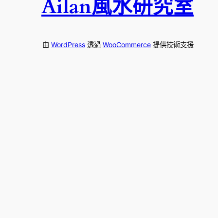
Ailan風水研究室
由
WordPress
透過
WooCommerce
提供技術支援