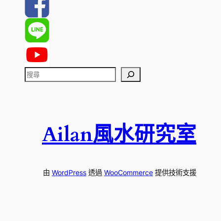
搜
尋
Ailan風水研究室
由
WordPress
透過
WooCommerce
提供技術支援