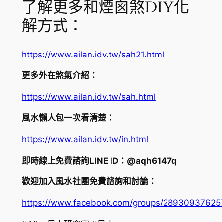
了解更多和煙囪煞DIY化
解方式：
https://www.ailan.idv.tw/sah21.html
更多外在煞氣介紹：
https://www.ailan.idv.tw/sah.html
風水懶人包一次看清楚：
https://www.ailan.idv.tw/in.html
即時線上免費諮詢LINE ID：@aqh6147q
歡迎加入風水社團免費諮詢和討論：
https://www.facebook.com/groups/2893093762