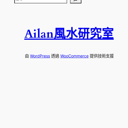
尋
Ailan風水研究室
由
WordPress
透過
WooCommerce
提供技術支援