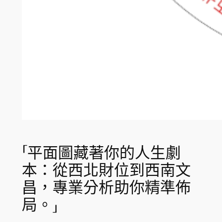
「平面圖藏著你的人生劇
本：從西北財位到西南文
昌，專業分析助你精準佈
局。」