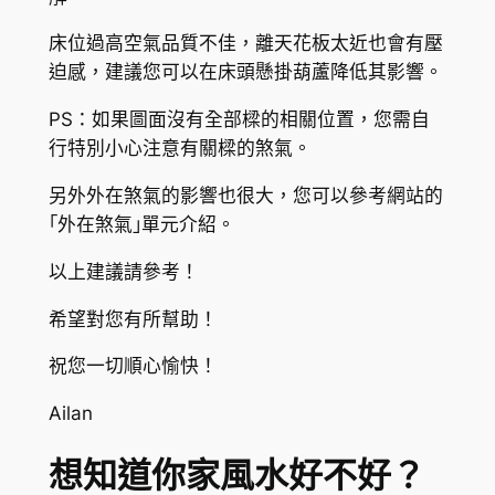
床位過高空氣品質不佳，離天花板太近也會有壓
迫感，建議您可以在床頭懸掛葫蘆降低其影響。
PS：如果圖面沒有全部樑的相關位置，您需自
行特別小心注意有關樑的煞氣。
另外外在煞氣的影響也很大，您可以參考網站的
｢外在煞氣｣單元介紹。
以上建議請參考！
希望對您有所幫助！
祝您一切順心愉快！
Ailan
想知道你家風水好不好？