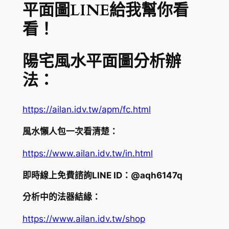
平面圖LINE給我幫你看
看！
陽宅風水平面圖分析辦
法：
https://ailan.idv.tw/apm/fc.html
風水懶人包一次看清楚：
https://www.ailan.idv.tw/in.html
即時線上免費諮詢LINE ID：@aqh6147q
分析中的法器結緣：
https://www.ailan.idv.tw/shop