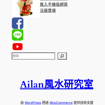
進入手機版網頁
法器賣場
搜
尋
Ailan風水研究室
由
WordPress
透過
WooCommerce
提供技術支援