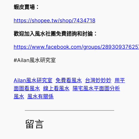
蝦皮賣場：
https://shopee.tw/shop/7434718
歡迎加入風水社團免費諮詢和討論：
https://www.facebook.com/groups/2893093762
#Ailan風水研究室
Ailan風水研究室
免費看風水
台灣妙妙妙
用平
面圖看風水
線上看風水
陽宅風水平面圖分析
風水
風水有關係
留言