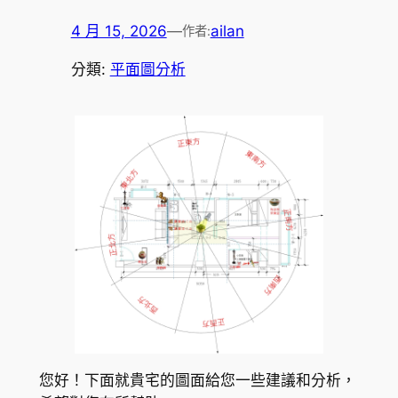
4 月 15, 2026
—
ailan
作者:
分類:
平面圖分析
您好！下面就貴宅的圖面給您一些建議和分析，