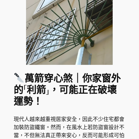
萬箭穿心煞｜你家窗外
的「利箭」，可能正在破壞
運勢！
現代人越來越重視居家安全，因此不少住宅都會
加裝防盜鐵窗。然而，在風水上若防盜窗設計不
當，不但無法真正帶來安心，反而可能形成可怕