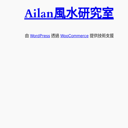
Ailan風水研究室
由
WordPress
透過
WooCommerce
提供技術支援