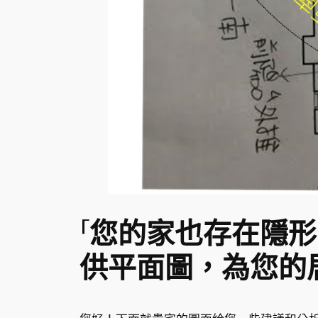
「您的家也存在隱形
供平面圖，為您的