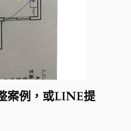
整案例，或LINE提