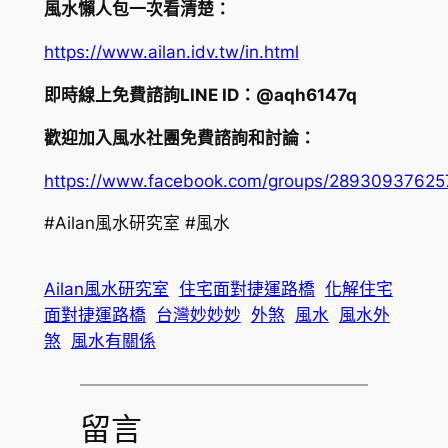
風水懶人包一次看清楚：
https://www.ailan.idv.tw/in.html
即時線上免費諮詢LINE ID：@aqh6147q
歡迎加入風水社團免費諮詢和討論：
https://www.facebook.com/groups/2893093762
#Ailan風水研究室 #風水
Ailan風水研究室
住宅面對捷運路橋
化解住宅
面對捷運路橋
台灣妙妙妙
外煞
風水
風水外
煞
風水有關係
留言