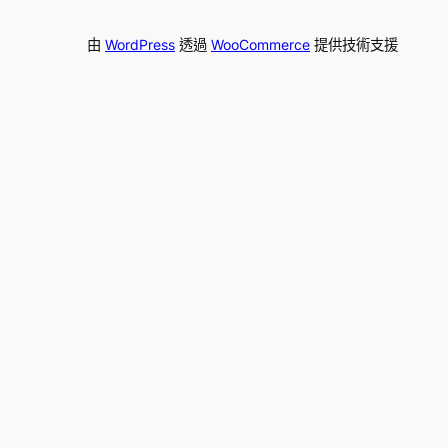
由
WordPress
透過
WooCommerce
提供技術支援