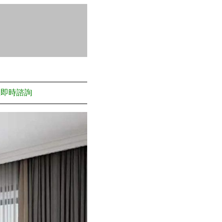
上即時諮詢