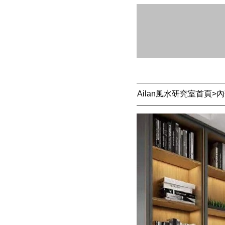
Ailan風水研究室首頁
>
內