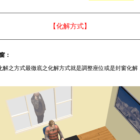
【化解方式】
窗：
化解之方式最徹底之化解方式就是調整座位或是封窗化解 